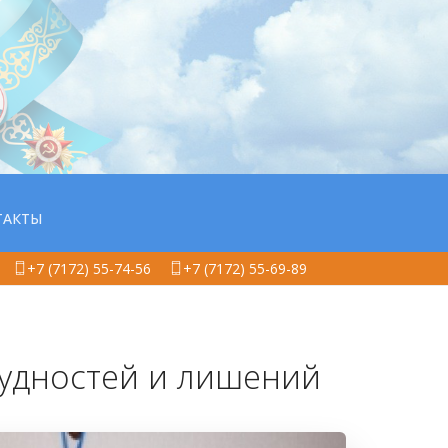
ТАКТЫ
+7 (7172) 55-74-56
+7 (7172) 55-69-89
рудностей и лишений