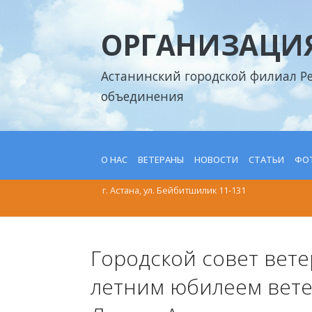
ОРГАНИЗАЦИЯ
Астанинский городской филиал Р
объединения
О НАС
ВЕТЕРАНЫ
НОВОСТИ
СТАТЬИ
ФОТ
г. Астана, ул. Бейбитшилик 11-131
Городской совет вете
летним юбилеем вете