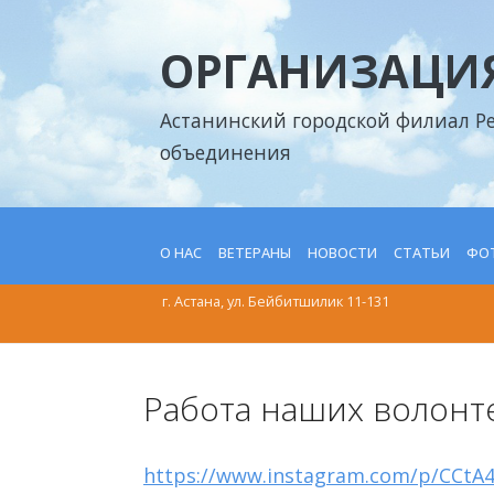
ОРГАНИЗАЦИЯ
Астанинский городской филиал Р
объединения
О НАС
ВЕТЕРАНЫ
НОВОСТИ
СТАТЬИ
ФОТ
г. Астана, ул. Бейбитшилик 11-131
Работа наших волонт
https://www.instagram.com/p/CCtA4