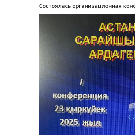
Состоялась организационная кон