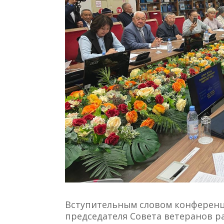
Вступительным словом конферен
председателя Совета ветеранов 