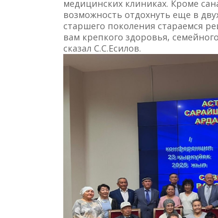
медицинских клиниках. Кроме сан
возможность отдохнуть еще в дву
старшего поколения стараемся ре
вам крепкого здоровья, семейного
сказал С.С.Есилов.