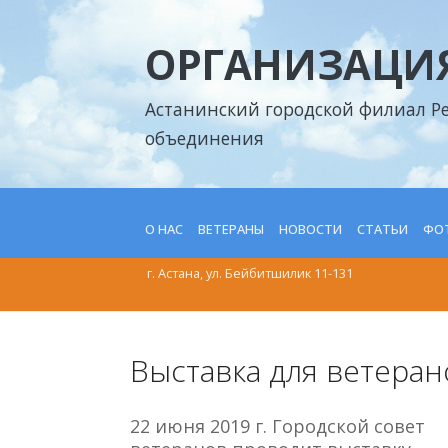
ОРГАНИЗАЦИЯ
Астанинский городской филиал Р
объединения
О НАС
ВЕТЕРАНЫ
НОВОСТИ
СТАТЬИ
ФОТ
г. Астана, ул. Бейбитшилик 11-131
Выставка для ветеран
22 июня 2019 г. Городской совет