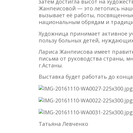
затем достигла высот на художес
Жанпеисовой — это летопись наш
вызывает её работы, посвященны
национальным обрядам и традици
Художница принимает активное уч
пользу больных детей, нуждающих
Лариса Жанпеисова имеет правит
письма от руководства страны, 
г.Астаны.
Выставка будет работать до конца
Татьяна Левченко