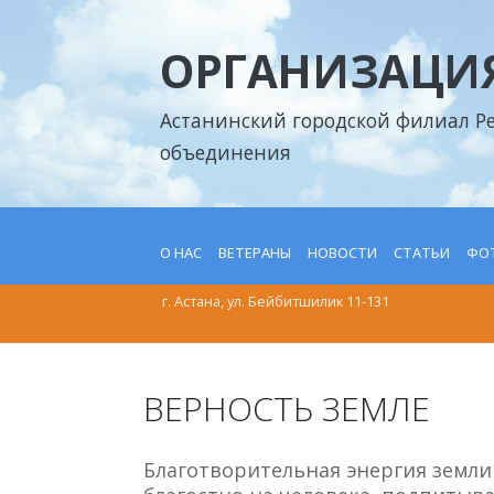
ОРГАНИЗАЦИЯ
Астанинский городской филиал Р
объединения
О НАС
ВЕТЕРАНЫ
НОВОСТИ
СТАТЬИ
ФОТ
г. Астана, ул. Бейбитшилик 11-131
ВЕРНОСТЬ ЗЕМЛЕ
Благотворительная энергия земли