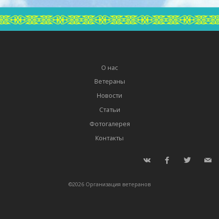
О нас
Ветераны
Новости
Статьи
Фотогалерея
Контакты
©
2026
Организация ветеранов