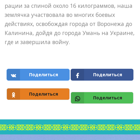
рации за спиной около 16 килограммов, наша
землячка участвовала во многих боевых
действиях, освобождая города от Воронежа до
Калинина, дойдя до города Умань на Украине,
где и завершила войну.
Поделиться
Поделиться
Поделиться
Поделиться