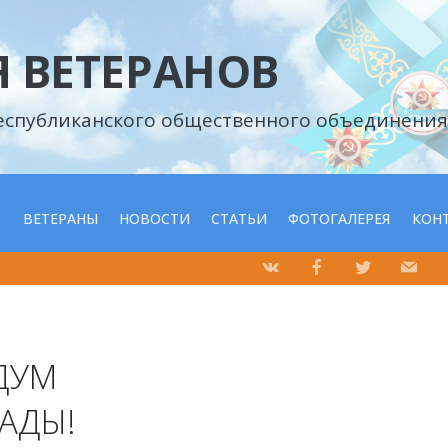
 ВЕТЕРАНОВ
еспубликанского общественного объединения
С
ВЕТЕРАНЫ
НОВОСТИ
СТАТЬИ
ФОТОГАЛЕРЕЯ
КОН
ДУМ
ЛАДЫ!