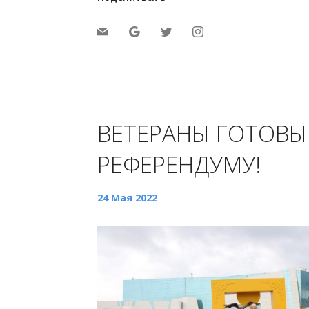
ВЕТЕРАНЫ ГОТОВЫ
РЕФЕРЕНДУМУ!
24 Мая 2022