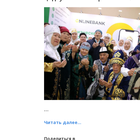
...
Читать далее...
Поделиться в