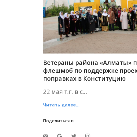
Ветераны района «Алматы» 
флешмоб по поддержке проек
поправках в Конституцию
22 мая т.г. в с...
Читать далее...
Поделиться в